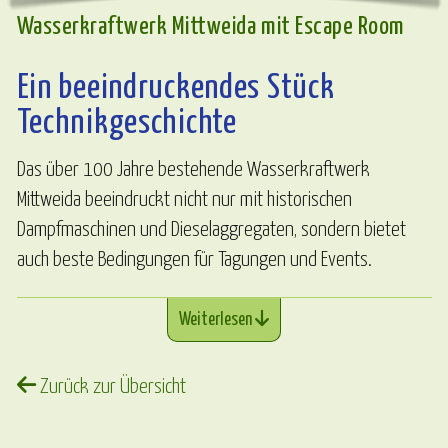
Wasserkraftwerk Mittweida mit Escape Room
Ein beeindruckendes Stück
Technikgeschichte
Das über 100 Jahre bestehende Wasserkraftwerk
Mittweida beeindruckt nicht nur mit historischen
Dampfmaschinen und Dieselaggregaten, sondern bietet
auch beste Bedingungen für Tagungen und Events.
Weiterlesen
Zurück zur Übersicht