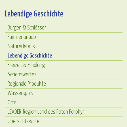
Lebendige Geschichte
Burgen & Schlösser
Familienurlaub
Naturerlebnis
Lebendige Geschichte
Freizeit & Erholung
Sehenswertes
Regionale Produkte
Wasserspaß
Orte
LEADER-Region Land des Roten Porphyr
Übersichtskarte