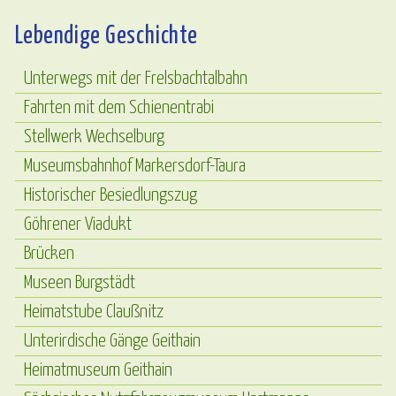
Lebendige Geschichte
Unterwegs mit der Frelsbachtalbahn
Fahrten mit dem Schienentrabi
Stellwerk Wechselburg
Museumsbahnhof Markersdorf-Taura
Historischer Besiedlungszug
Göhrener Viadukt
Brücken
Museen Burgstädt
Heimatstube Claußnitz
Unterirdische Gänge Geithain
Heimatmuseum Geithain