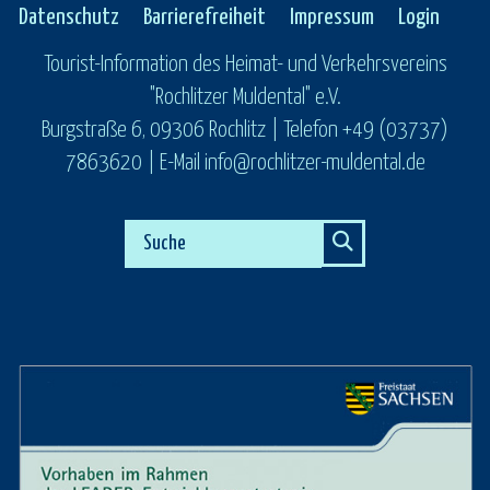
Datenschutz
Barrierefreiheit
Impressum
Login
Tourist-Information des Heimat- und Verkehrsvereins
"Rochlitzer Muldental" e.V.
Burgstraße 6, 09306 Rochlitz | Telefon +49 (03737)
7863620 | E-Mail info@rochlitzer-muldental.de