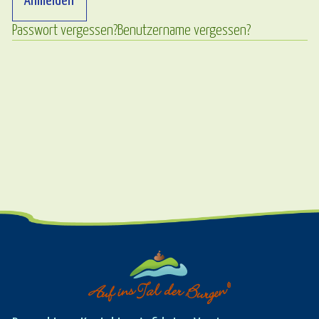
Anmelden
Passwort vergessen?
Benutzername vergessen?