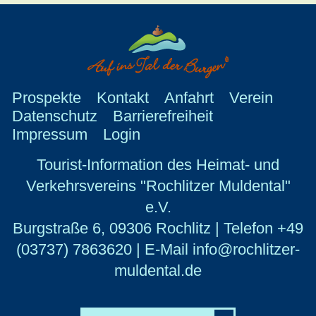
Prospekte
Kontakt
Anfahrt
Verein
Datenschutz
Barrierefreiheit
Impressum
Login
Tourist-Information des Heimat- und
Verkehrsvereins "Rochlitzer Muldental"
e.V.
Burgstraße 6, 09306 Rochlitz | Telefon +49
(03737) 7863620 | E-Mail info@rochlitzer-
muldental.de