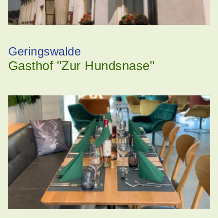
Geringswalde
Gasthof "Zur Hundsnase"