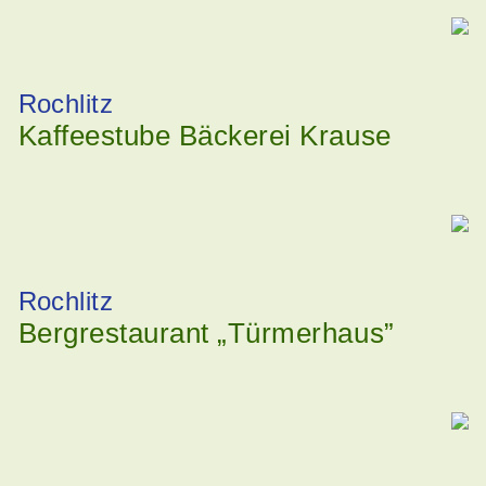
Rochlitz
Kaffeestube Bäckerei Krause
Rochlitz
Bergrestaurant „Türmerhaus”