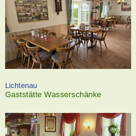
Lichtenau
Gaststätte Wasserschänke