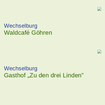
Wechselburg
Waldcafé Göhren
Wechselburg
Gasthof „Zu den drei Linden”