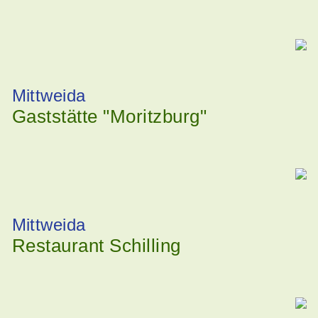
Mittweida
Gaststätte "Moritzburg"
Mittweida
Restaurant Schilling