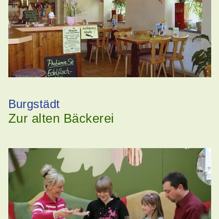
Burgstädt
Zur alten Bäckerei