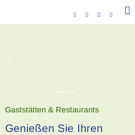
Previous
Nex
Gaststätten & Restaurants
Genießen Sie Ihren