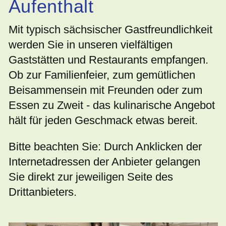
Aufenthalt
Mit typisch sächsischer Gastfreundlichkeit
werden Sie in unseren vielfältigen
Gaststätten und Restaurants empfangen.
Ob zur Familienfeier, zum gemütlichen
Beisammensein mit Freunden oder zum
Essen zu Zweit - das kulinarische Angebot
hält für jeden Geschmack etwas bereit.
Bitte beachten Sie: Durch Anklicken der
Internetadressen der Anbieter gelangen
Sie direkt zur jeweiligen Seite des
Drittanbieters.