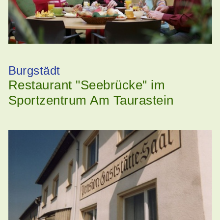
Burgstädt
Restaurant "Seebrücke" im
Sportzentrum Am Taurastein