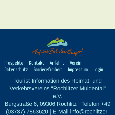
Prospekte
Kontakt
Anfahrt
Verein
Datenschutz
Barrierefreiheit
Impressum
Login
Tourist-Information des Heimat- und
Verkehrsvereins "Rochlitzer Muldental"
e.V.
Burgstraße 6, 09306 Rochlitz | Telefon +49
(03737) 7863620 | E-Mail info@rochlitzer-