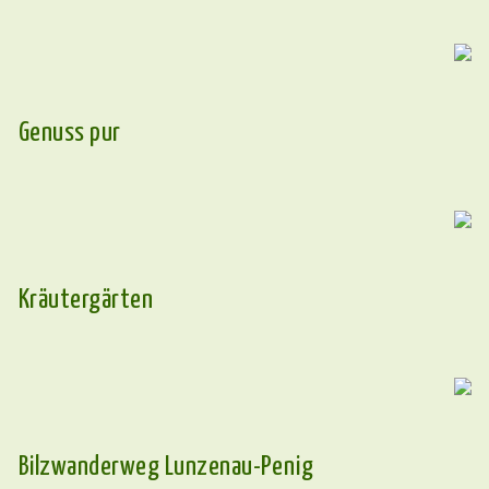
Genuss pur
Kräutergärten
Bilzwanderweg Lunzenau-Penig