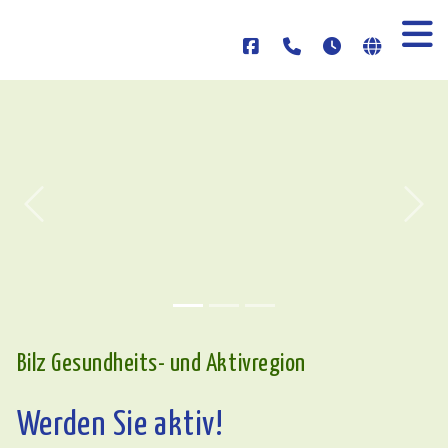
Previous
Nex
Bilz Gesundheits- und Aktivregion
Werden Sie aktiv!