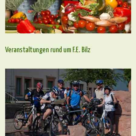
Veranstaltungen rund um F.E. Bilz