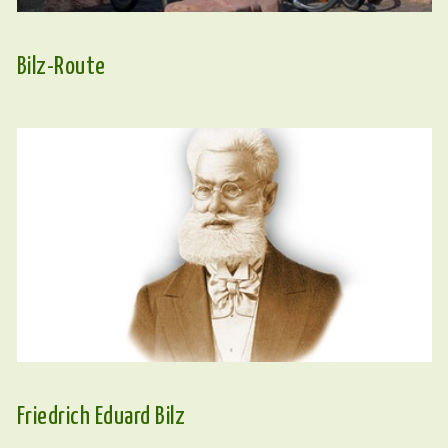
Bilz-Route
Friedrich Eduard Bilz