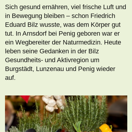
Sich gesund ernähren, viel frische Luft und
in Bewegung bleiben – schon Friedrich
Eduard Bilz wusste, was dem Körper gut
tut. In Arnsdorf bei Penig geboren war er
ein Wegbereiter der Naturmedizin. Heute
leben seine Gedanken in der Bilz
Gesundheits- und Aktivregion um
Burgstädt, Lunzenau und Penig wieder
auf.