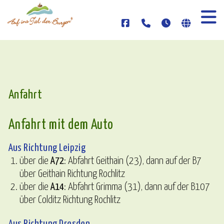
Anfahrt
Anfahrt mit dem Auto
Aus Richtung Leipzig
über die
A72
: Abfahrt Geithain (23), dann auf der B7
über Geithain Richtung Rochlitz
über die
A14
: Abfahrt Grimma (31), dann auf der B107
über Colditz Richtung Rochlitz
Aus Richtung Dresden