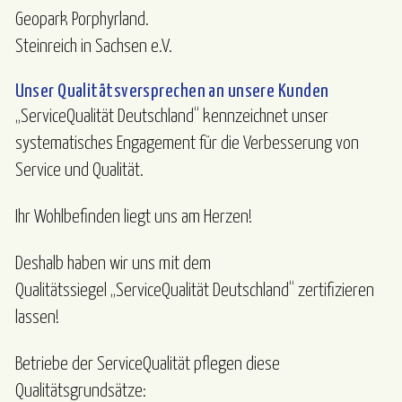
Geopark Porphyrland.
Steinreich in Sachsen e.V.
Unser Qualitätsversprechen an unsere Kunden
„ServiceQualität Deutschland“ kennzeichnet unser
systematisches Engagement für die Verbesserung von
Service und Qualität.
Ihr Wohlbefinden liegt uns am Herzen!
Deshalb haben wir uns mit dem
Qualitätssiegel „ServiceQualität Deutschland“ zertifizieren
lassen!
Betriebe der ServiceQualität pflegen diese
Qualitätsgrundsätze: