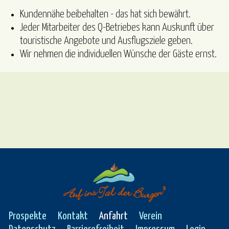
Kundennähe beibehalten - das hat sich bewährt.
Jeder Mitarbeiter des Q-Betriebes kann Auskunft über
touristische Angebote und Ausflugsziele geben.
Wir nehmen die individuellen Wünsche der Gäste ernst.
Prospekte
Kontakt
Anfahrt
Verein