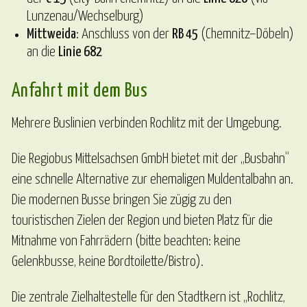
Lunzenau/Wechselburg)
Mittweida:
Anschluss von der
RB 45
(Chemnitz–Döbeln)
an die
Linie 682
Anfahrt mit dem Bus
Mehrere Buslinien verbinden Rochlitz mit der Umgebung.
Die Regiobus Mittelsachsen GmbH bietet mit der „Busbahn“
eine schnelle Alternative zur ehemaligen Muldentalbahn an.
Die modernen Busse bringen Sie zügig zu den
touristischen Zielen der Region und bieten Platz für die
Mitnahme von Fahrrädern (bitte beachten: keine
Gelenkbusse, keine Bordtoilette/Bistro).
Die zentrale Zielhaltestelle für den Stadtkern ist „Rochlitz,