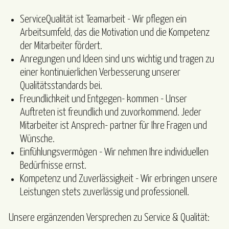
ServiceQualität ist Teamarbeit - Wir pflegen ein
Arbeitsumfeld, das die Motivation und die Kompetenz
der Mitarbeiter fördert.
Anregungen und Ideen sind uns wichtig und tragen zu
einer kontinuierlichen Verbesserung unserer
Qualitätsstandards bei.
Freundlichkeit und Entgegen- kommen - Unser
Auftreten ist freundlich und zuvorkommend. Jeder
Mitarbeiter ist Ansprech- partner für Ihre Fragen und
Wünsche.
Einfühlungsvermögen - Wir nehmen Ihre individuellen
Bedürfnisse ernst.
Kompetenz und Zuverlässigkeit - Wir erbringen unsere
Leistungen stets zuverlässig und professionell.
Unsere ergänzenden Versprechen zu Service & Qualität: