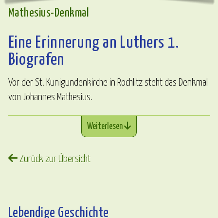
Mathesius-Denkmal
Eine Erinnerung an Luthers 1.
Biografen
Vor der St. Kunigundenkirche in Rochlitz steht das Denkmal
von Johannes Mathesius.
Weiterlesen
Zurück zur Übersicht
Lebendige Geschichte