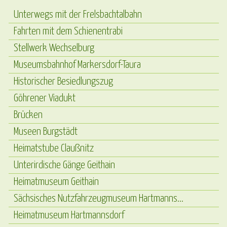
Unterwegs mit der Frelsbachtalbahn
Fahrten mit dem Schienentrabi
Stellwerk Wechselburg
Museumsbahnhof Markersdorf-Taura
Historischer Besiedlungszug
Göhrener Viadukt
Brücken
Museen Burgstädt
Heimatstube Claußnitz
Unterirdische Gänge Geithain
Heimatmuseum Geithain
Sächsisches Nutzfahrzeugmuseum Hartmanns...
Heimatmuseum Hartmannsdorf