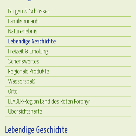
Burgen & Schlösser
Familienurlaub
Naturerlebnis
Lebendige Geschichte
Freizeit & Erholung
Sehenswertes
Regionale Produkte
Wasserspaß
Orte
LEADER-Region Land des Roten Porphyr
Übersichtskarte
Lebendige Geschichte