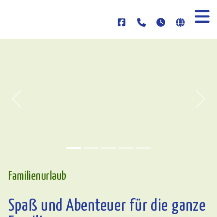
Previous
Nex
Familienurlaub
Spaß und Abenteuer für die ganze