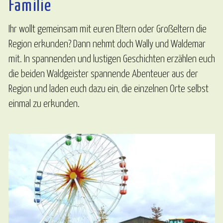
Familie
Ihr wollt gemeinsam mit euren Eltern oder Großeltern die
Region erkunden? Dann nehmt doch Wally und Waldemar
mit. In spannenden und lustigen Geschichten erzählen euch
die beiden Waldgeister spannende Abenteuer aus der
Region und laden euch dazu ein, die einzelnen Orte selbst
einmal zu erkunden.