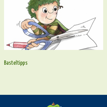
Basteltipps