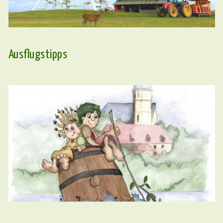
Ausflugstipps