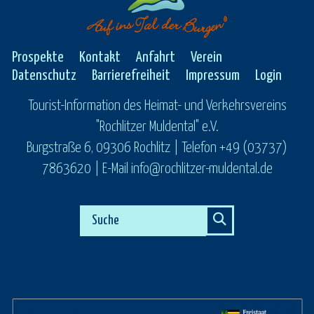
Prospekte
Kontakt
Anfahrt
Verein
Datenschutz
Barrierefreiheit
Impressum
Login
Tourist-Information des Heimat- und Verkehrsvereins
"Rochlitzer Muldental" e.V.
Burgstraße 6, 09306 Rochlitz | Telefon +49 (03737)
7863620 | E-Mail info@rochlitzer-muldental.de