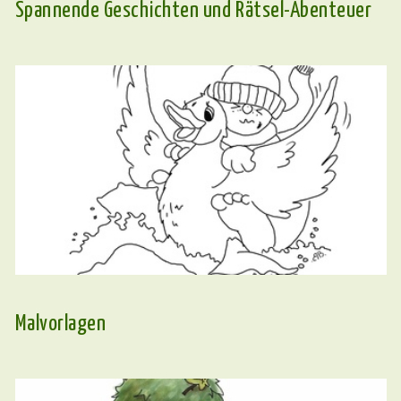
Spannende Geschichten und Rätsel-Abenteuer
Malvorlagen