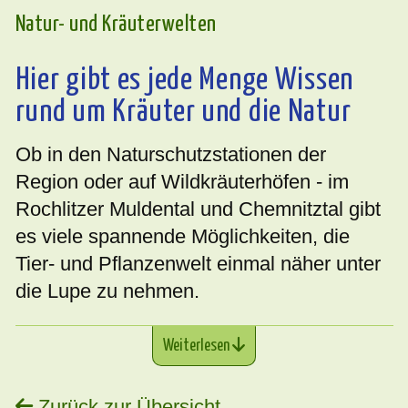
Natur- und Kräuterwelten
Hier gibt es jede Menge Wissen
rund um Kräuter und die Natur
Ob in den Naturschutzstationen der
Region oder auf Wildkräuterhöfen - im
Rochlitzer Muldental und Chemnitztal gibt
es viele spannende Möglichkeiten, die
Tier- und Pflanzenwelt einmal näher unter
die Lupe zu nehmen.
Weiterlesen
Zurück zur Übersicht