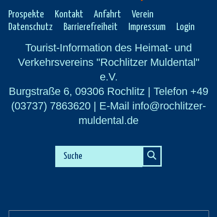
Prospekte
Kontakt
Anfahrt
Verein
Datenschutz
Barrierefreiheit
Impressum
Login
Tourist-Information des Heimat- und
Verkehrsvereins "Rochlitzer Muldental"
e.V.
Burgstraße 6, 09306 Rochlitz | Telefon +49
(03737) 7863620 | E-Mail info@rochlitzer-
muldental.de