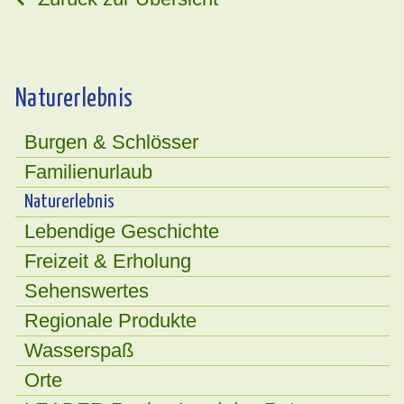
Naturerlebnis
Burgen & Schlösser
Familienurlaub
Naturerlebnis
Lebendige Geschichte
Freizeit & Erholung
Sehenswertes
Regionale Produkte
Wasserspaß
Orte