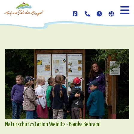
Naturschutzstation Weiditz - Bianka Behrami