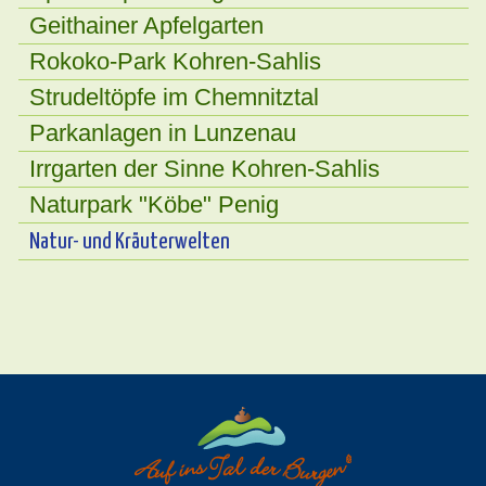
Geithainer Apfelgarten
Rokoko-Park Kohren-Sahlis
Strudeltöpfe im Chemnitztal
Parkanlagen in Lunzenau
Irrgarten der Sinne Kohren-Sahlis
Naturpark "Köbe" Penig
Natur- und Kräuterwelten