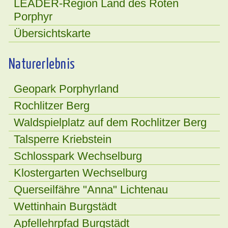
LEADER-Region Land des Roten
Porphyr
Übersichtskarte
Naturerlebnis
Geopark Porphyrland
Rochlitzer Berg
Waldspielplatz auf dem Rochlitzer Berg
Talsperre Kriebstein
Schlosspark Wechselburg
Klostergarten Wechselburg
Querseilfähre "Anna" Lichtenau
Wettinhain Burgstädt
Apfellehrpfad Burgstädt