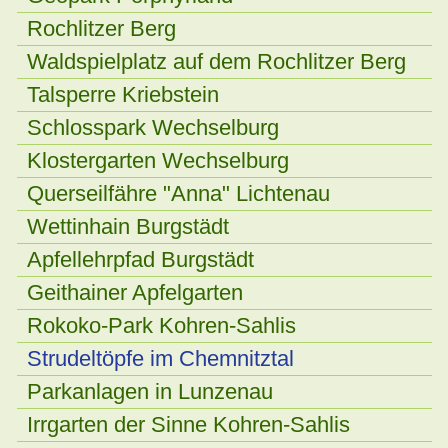
Rochlitzer Berg
Waldspielplatz auf dem Rochlitzer Berg
Talsperre Kriebstein
Schlosspark Wechselburg
Klostergarten Wechselburg
Querseilfähre "Anna" Lichtenau
Wettinhain Burgstädt
Apfellehrpfad Burgstädt
Geithainer Apfelgarten
Rokoko-Park Kohren-Sahlis
Strudeltöpfe im Chemnitztal
Parkanlagen in Lunzenau
Irrgarten der Sinne Kohren-Sahlis