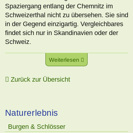
Spaziergang entlang der Chemnitz im
Schweizerthal nicht zu übersehen. Sie sind
in der Gegend einzigartig. Vergleichbares
findet sich nur in Skandinavien oder der
Schweiz.
Weiterlesen
Zurück zur Übersicht
Naturerlebnis
Burgen & Schlösser