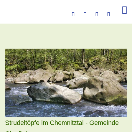
Strudeltöpfe im Chemnitztal - Gemeinde