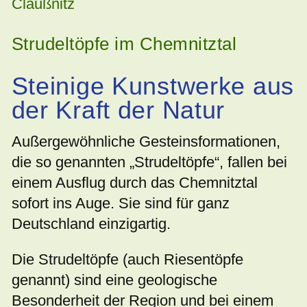
Claußnitz
Strudeltöpfe im Chemnitztal
Steinige Kunstwerke aus
der Kraft der Natur
Außergewöhnliche Gesteinsformationen,
die so genannten „Strudeltöpfe“, fallen bei
einem Ausflug durch das Chemnitztal
sofort ins Auge. Sie sind für ganz
Deutschland einzigartig.
Die Strudeltöpfe (auch Riesentöpfe
genannt) sind eine geologische
Besonderheit der Region und bei einem