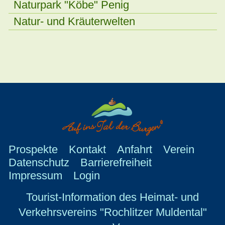
Naturpark "Köbe" Penig
Natur- und Kräuterwelten
Prospekte
Kontakt
Anfahrt
Verein
Datenschutz
Barrierefreiheit
Impressum
Login
Tourist-Information des Heimat- und
Verkehrsvereins "Rochlitzer Muldental"