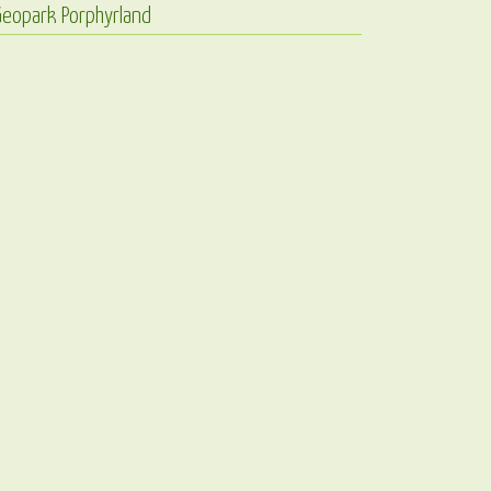
Geopark Porphyrland