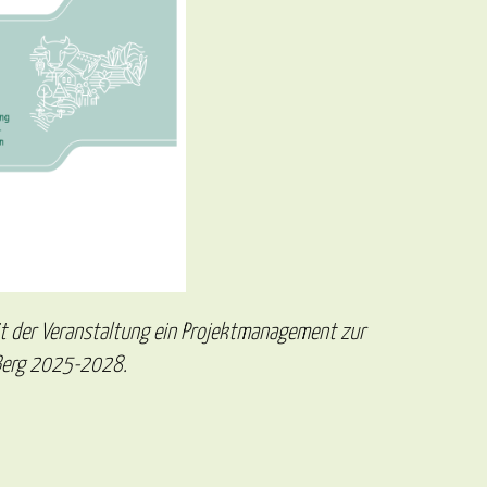
t der Veranstaltung ein Projektmanagement zur
 Berg 2025-2028.