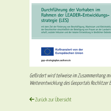
Gefördert wird teilweise im Zusammenhang mi
Weiterentwicklung des Geoportals Rochlitzer
Zurück zur Übersicht