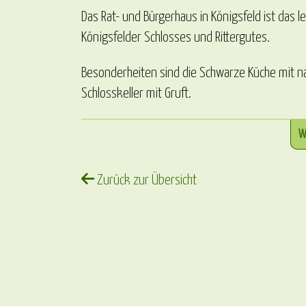
Das Rat- und Bürgerhaus in Königsfeld ist das
Königsfelder Schlosses und Rittergutes.
Besonderheiten sind die Schwarze Küche mit n
Schlosskeller mit Gruft.
W
Zurück zur Übersicht