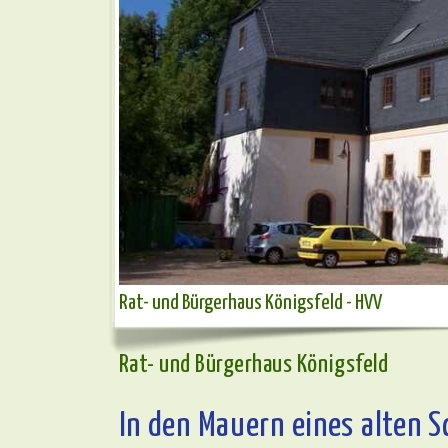
Rat- und Bürgerhaus Königsfeld - HVV
Rat- und Bürgerhaus Königsfeld
In den Mauern eines alten S