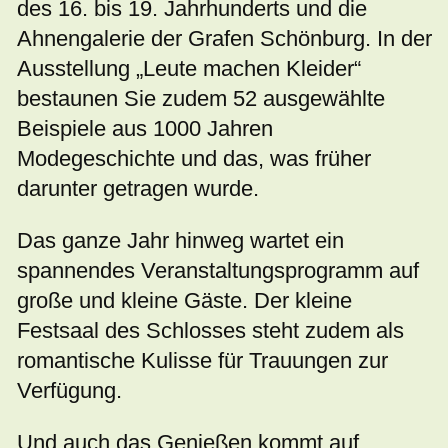
des 16. bis 19. Jahrhunderts und die
Ahnengalerie der Grafen Schönburg. In der
Ausstellung „Leute machen Kleider“
bestaunen Sie zudem 52 ausgewählte
Beispiele aus 1000 Jahren
Modegeschichte und das, was früher
darunter getragen wurde.
Das ganze Jahr hinweg wartet ein
spannendes Veranstaltungsprogramm auf
große und kleine Gäste. Der kleine
Festsaal des Schlosses steht zudem als
romantische Kulisse für Trauungen zur
Verfügung.
Und auch das Genießen kommt auf