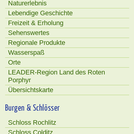
Naturerlebnis
Lebendige Geschichte
Freizeit & Erholung
Sehenswertes
Regionale Produkte
Wasserspaß
Orte
LEADER-Region Land des Roten
Porphyr
Übersichtskarte
Burgen & Schlösser
Schloss Rochlitz
Schloss Colditz