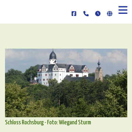
Schloss Rochsburg - Foto: Wiegand Sturm