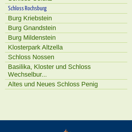
Schloss Rochsburg
Burg Kriebstein
Burg Gnandstein
Burg Mildenstein
Klosterpark Altzella
Schloss Nossen
Basilika, Kloster und Schloss
Wechselbur...
Altes und Neues Schloss Penig