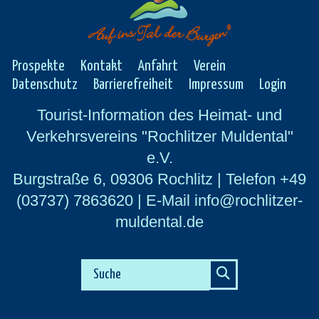
Prospekte
Kontakt
Anfahrt
Verein
Datenschutz
Barrierefreiheit
Impressum
Login
Tourist-Information des Heimat- und
Verkehrsvereins "Rochlitzer Muldental"
e.V.
Burgstraße 6, 09306 Rochlitz | Telefon +49
(03737) 7863620 | E-Mail info@rochlitzer-
muldental.de