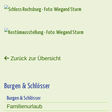
Zurück zur Übersicht
Burgen & Schlösser
Burgen & Schlösser
Familienurlaub