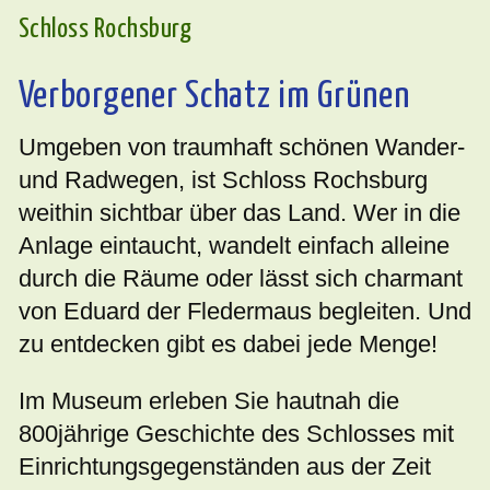
Schloss Rochsburg
Verborgener Schatz im Grünen
Umgeben von traumhaft schönen Wander-
und Radwegen, ist Schloss Rochsburg
weithin sichtbar über das Land. Wer in die
Anlage eintaucht, wandelt einfach alleine
durch die Räume oder lässt sich charmant
von Eduard der Fledermaus begleiten. Und
zu entdecken gibt es dabei jede Menge!
Im Museum erleben Sie hautnah die
800jährige Geschichte des Schlosses mit
Einrichtungsgegenständen aus der Zeit