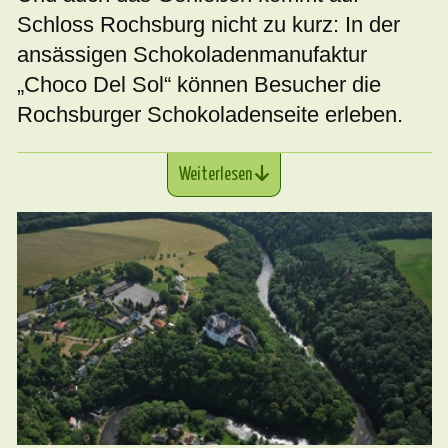
Schloss Rochsburg nicht zu kurz: In der
ansässigen Schokoladenmanufaktur
„Choco Del Sol“ können Besucher die
Rochsburger Schokoladenseite erleben.
Weiterlesen