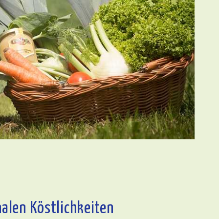
nalen Köstlichkeiten