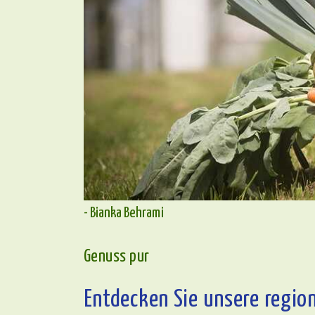
- Bianka Behrami
Genuss pur
Entdecken Sie unsere regio