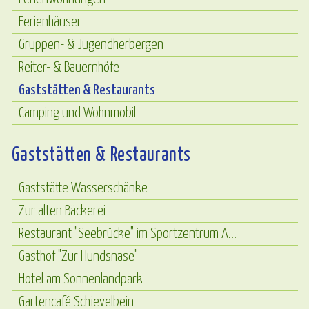
Ferienhäuser
Gruppen- & Jugendherbergen
Reiter- & Bauernhöfe
Gaststätten & Restaurants
Camping und Wohnmobil
Gaststätten & Restaurants
Gaststätte Wasserschänke
Zur alten Bäckerei
Restaurant "Seebrücke" im Sportzentrum A...
Gasthof "Zur Hundsnase"
Hotel am Sonnenlandpark
Gartencafé Schievelbein