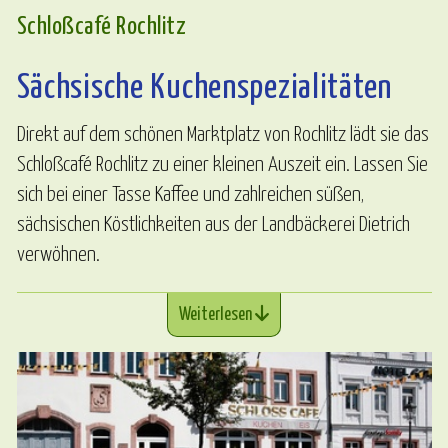
Schloßcafé Rochlitz
Sächsische Kuchenspezialitäten
Direkt auf dem schönen Marktplatz von Rochlitz lädt sie das
Schloßcafé Rochlitz zu einer kleinen Auszeit ein. Lassen Sie
sich bei einer Tasse Kaffee und zahlreichen süßen,
sächsischen Köstlichkeiten aus der Landbäckerei Dietrich
verwöhnen.
Weiterlesen