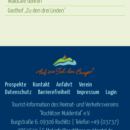
Waldcafé Göhren
Gasthof „Zu den drei Linden”
Prospekte
Kontakt
Anfahrt
Verein
Datenschutz
Barrierefreiheit
Impressum
Login
Tourist-Information des Heimat- und Verkehrsvereins
"Rochlitzer Muldental" e.V.
Burgstraße 6, 09306 Rochlitz | Telefon +49 (03737)