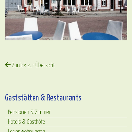
Zurück zur Übersicht
Gaststätten & Restaurants
Pensionen & Zimmer
Hotels & Gasthöfe
Ferienwohnungen