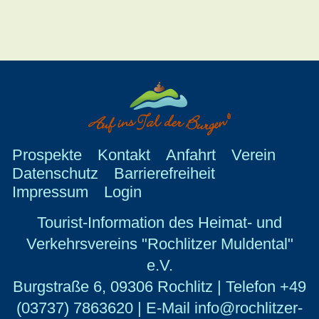
Prospekte
Kontakt
Anfahrt
Verein
Datenschutz
Barrierefreiheit
Impressum
Login
Tourist-Information des Heimat- und
Verkehrsvereins "Rochlitzer Muldental"
e.V.
Burgstraße 6, 09306 Rochlitz | Telefon +49
(03737) 7863620 | E-Mail info@rochlitzer-