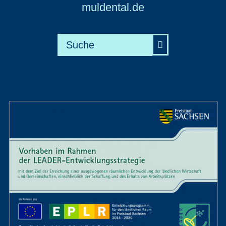
muldental.de