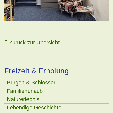
Zurück zur Übersicht
Freizeit & Erholung
Burgen & Schlösser
Familienurlaub
Naturerlebnis
Lebendige Geschichte