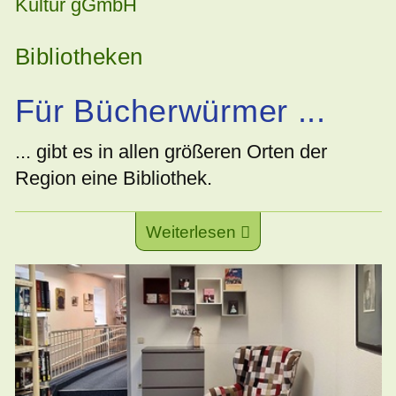
Kultur gGmbH
Bibliotheken
Für Bücherwürmer ...
... gibt es in allen größeren Orten der
Region eine Bibliothek.
Weiterlesen