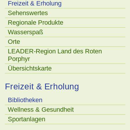
Freizeit & Erholung
Sehenswertes
Regionale Produkte
Wasserspaß
Orte
LEADER-Region Land des Roten
Porphyr
Übersichtskarte
Freizeit & Erholung
Bibliotheken
Wellness & Gesundheit
Sportanlagen