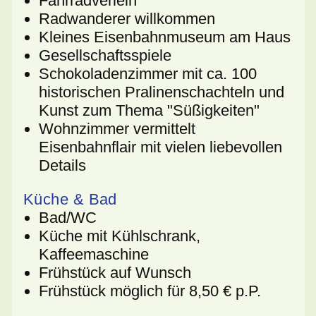
Fahrradverleih
Radwanderer willkommen
Kleines Eisenbahnmuseum am Haus
Gesellschaftsspiele
Schokoladenzimmer mit ca. 100
historischen Pralinenschachteln und
Kunst zum Thema "Süßigkeiten"
Wohnzimmer vermittelt
Eisenbahnflair mit vielen liebevollen
Details
Küche & Bad
Bad/WC
Küche mit Kühlschrank,
Kaffeemaschine
Frühstück auf Wunsch
Frühstück möglich für 8,50 € p.P.