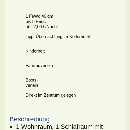
1 FeWo 46 qm
bis 5 Pers.
ab 27,00 €/Nacht
Tipp: Übernachtung im Kofferhotel
Kinderbett
Fahrradverleih
Boots-
verleih
Direkt im Zentrum gelegen
Beschreibung
1 Wohnraum, 1 Schlafraum mit