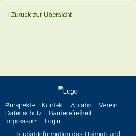
Zurück zur Übersicht
Prospekte
Kontakt
Anfahrt
Verein
Datenschutz
Barrierefreiheit
Impressum
Login
Tourist-Information des Heimat- und