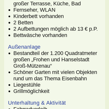
großer Terrasse, Küche, Bad
Fernseher, WLAN
Kinderbett vorhanden
2 Betten
2 Aufbettungen möglich ab 13 € p.P.
Bettwäsche vorhanden
Außenanlage
Bestandteil der 1.200 Quadratmeter
großen „Frohen und Hanselstadt
Groß-Mützenau“
Schöner Garten mit vielen Objekten
rund um das Thema Eisenbahn
Liegestühle
Grillmöglichkeit
Unterhaltung & Aktivität