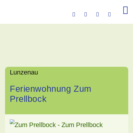
Lunzenau
Ferienwohnung Zum
Prellbock