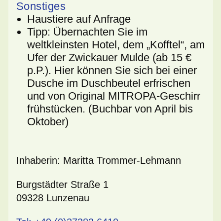
Sonstiges
Haustiere auf Anfrage
Tipp: Übernachten Sie im
weltkleinsten Hotel, dem „Kofftel“, am
Ufer der Zwickauer Mulde (ab 15 €
p.P.). Hier können Sie sich bei einer
Dusche im Duschbeutel erfrischen
und von Original MITROPA-Geschirr
frühstücken. (Buchbar von April bis
Oktober)
Inhaberin
:
Maritta Trommer-Lehmann
Burgstädter Straße 1
09328 Lunzenau