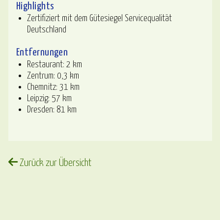
Highlights
Zertifiziert mit dem Gütesiegel Servicequalität
Deutschland
Entfernungen
Restaurant: 2 km
Zentrum: 0,3 km
Chemnitz: 31 km
Leipzig: 57 km
Dresden: 81 km
Zurück zur Übersicht