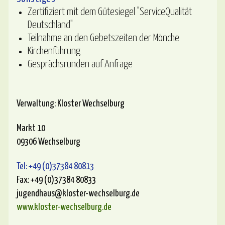
Zertifiziert mit dem Gütesiegel "ServiceQualität
Deutschland"
Teilnahme an den Gebetszeiten der Mönche
Kirchenführung
Gesprächsrunden auf Anfrage
Verwaltung
:
Kloster Wechselburg
Markt 10
09306 Wechselburg
Tel: +49 (0)37384 80813
Fax: +49 (0)37384 80833
jugendhaus@kloster-wechselburg.de
www.kloster-wechselburg.de