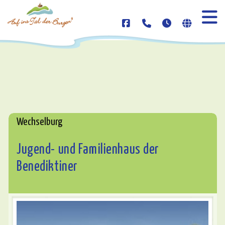
Wechselburg
Jugend- und Familienhaus der
Benediktiner