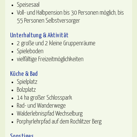
Speisesaal
Voll- und Halbpension bis 30 Personen möglich, bis
55 Personen Selbstversorger
Unterhaltung & Aktivität
2 große und 2 kleine Gruppenräume
Spieleboden
vielfältige Freizeitmöglichkeiten
Küche & Bad
Spielplatz
Bolzplatz
14 ha großer Schlosspark
Rad- und Wanderwege
Walderlebnispfad Wechselburg
Porphyrlehrpfad auf dem Rochlitzer Berg
Sonstiges