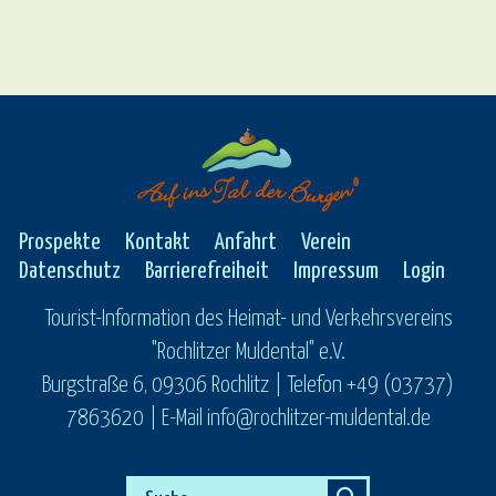
Prospekte
Kontakt
Anfahrt
Verein
Datenschutz
Barrierefreiheit
Impressum
Login
Tourist-Information des Heimat- und Verkehrsvereins
"Rochlitzer Muldental" e.V.
Burgstraße 6, 09306 Rochlitz | Telefon +49 (03737)
7863620 | E-Mail info@rochlitzer-muldental.de